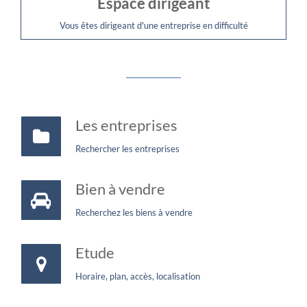
Espace dirigeant
Vous êtes dirigeant d'une entreprise en difficulté
Les entreprises
Rechercher les entreprises
Bien à vendre
Recherchez les biens à vendre
Etude
Horaire, plan, accès, localisation