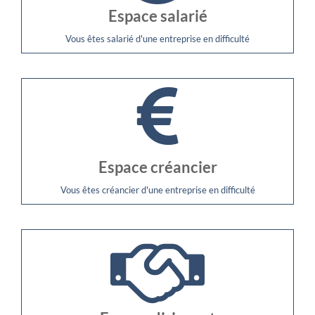
Espace salarié
Vous êtes salarié d'une entreprise en difficulté
Espace créancier
Vous êtes créancier d'une entreprise en difficulté