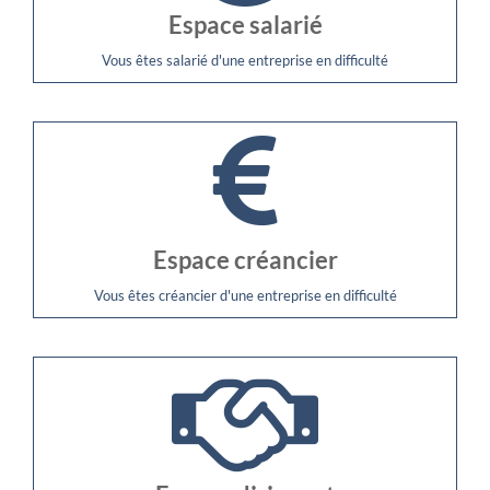
Espace salarié
Vous êtes salarié d'une entreprise en difficulté
Espace créancier
Vous êtes créancier d'une entreprise en difficulté