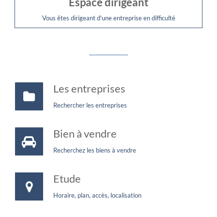
Espace dirigeant
Vous êtes dirigeant d'une entreprise en difficulté
Les entreprises
Rechercher les entreprises
Bien à vendre
Recherchez les biens à vendre
Etude
Horaire, plan, accès, localisation