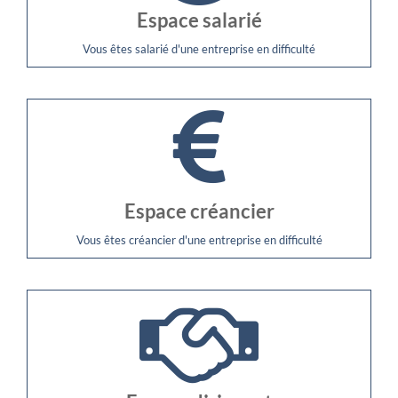
Espace salarié
Vous êtes salarié d'une entreprise en difficulté
Espace créancier
Vous êtes créancier d'une entreprise en difficulté