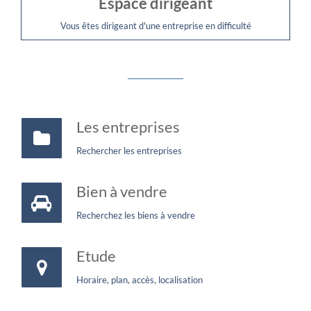
Espace dirigeant
Vous êtes dirigeant d'une entreprise en difficulté
Les entreprises
Rechercher les entreprises
Bien à vendre
Recherchez les biens à vendre
Etude
Horaire, plan, accès, localisation