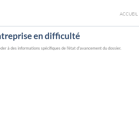
ACCUEIL
treprise en difficulté
der à des informations spécifiques de l'état d'avancement du dossier.