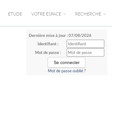
ETUDE
VOTRE ESPACE
RECHERCHE
Dernière mise à jour : 07/08/2026
Identifiant :
Mot de passe :
Mot de passe oublié ?