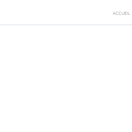
ACCUEIL