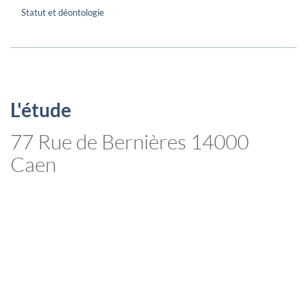
Statut et déontologie
L'étude
77 Rue de Bernières 14000
Caen