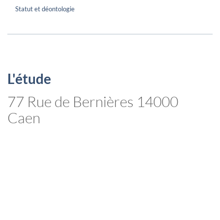
Statut et déontologie
L'étude
77 Rue de Bernières 14000
Caen