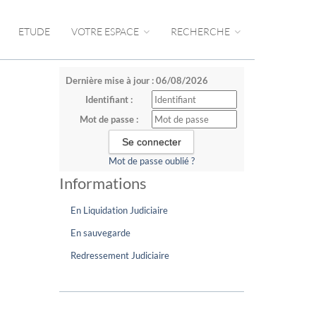
ETUDE
VOTRE ESPACE
RECHERCHE
Dernière mise à jour : 06/08/2026
Identifiant :
Mot de passe :
Mot de passe oublié ?
Informations
En Liquidation Judiciaire
En sauvegarde
Redressement Judiciaire