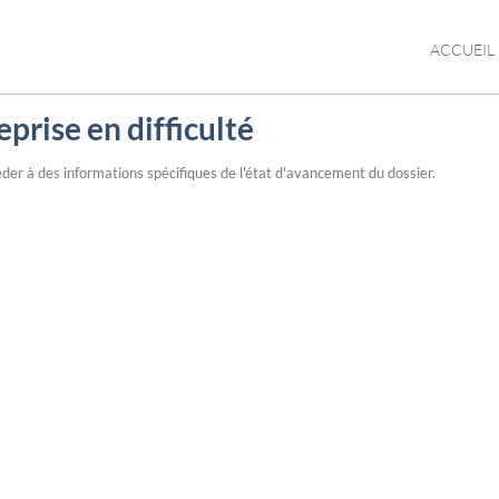
ACCUEIL
eprise en difficulté
der à des informations spécifiques de l'état d'avancement du dossier.