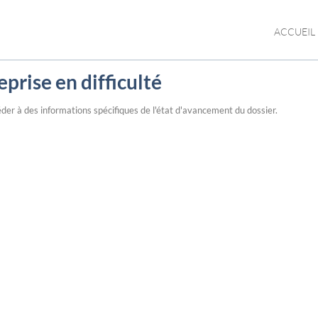
ACCUEIL
eprise en difficulté
der à des informations spécifiques de l'état d'avancement du dossier.