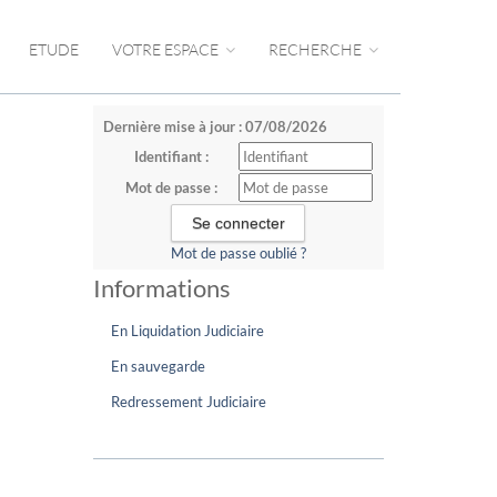
ETUDE
VOTRE ESPACE
RECHERCHE
Dernière mise à jour : 07/08/2026
Identifiant :
Mot de passe :
Mot de passe oublié ?
Informations
En Liquidation Judiciaire
En sauvegarde
Redressement Judiciaire