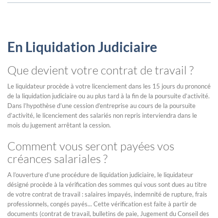
En Liquidation Judiciaire
Que devient votre contrat de travail ?
Le liquidateur procède à votre licenciement dans les 15 jours du prononcé
de la liquidation judiciaire ou au plus tard à la fin de la poursuite d’activité.
Dans l’hypothèse d’une cession d’entreprise au cours de la poursuite
d’activité, le licenciement des salariés non repris interviendra dans le
mois du jugement arrêtant la cession.
Comment vous seront payées vos
créances salariales ?
A l’ouverture d’une procédure de liquidation judiciaire, le liquidateur
désigné procède à la vérification des sommes qui vous sont dues au titre
de votre contrat de travail : salaires impayés, indemnité de rupture, frais
professionnels, congés payés... Cette vérification est faite à partir de
documents (contrat de travail, bulletins de paie, Jugement du Conseil des